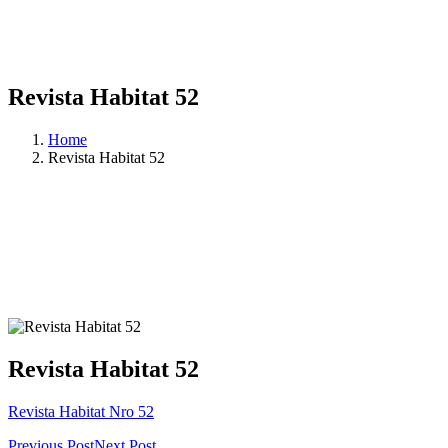
Revista Habitat 52
Home
Revista Habitat 52
Revista Habitat 52
Revista Habitat Nro 52
Previous Post
Next Post