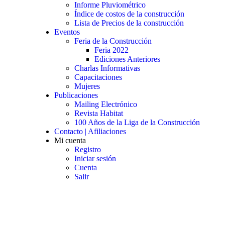
Informe Pluviométrico
Índice de costos de la construcción
Lista de Precios de la construcción
Eventos
Feria de la Construcción
Feria 2022
Ediciones Anteriores
Charlas Informativas
Capacitaciones
Mujeres
Publicaciones
Mailing Electrónico
Revista Habitat
100 Años de la Liga de la Construcción
Contacto | Afiliaciones
Mi cuenta
Registro
Iniciar sesión
Cuenta
Salir