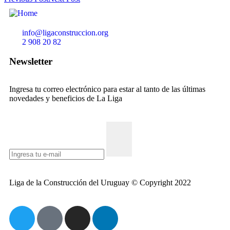
info@ligaconstruccion.org
2 908 20 82
Newsletter
Ingresa tu correo electrónico para estar al tanto de las últimas
novedades y beneficios de La Liga
Liga de la Construcción del Uruguay © Copyright 2022