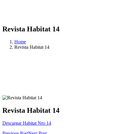
Revista Habitat 14
Home
Revista Habitat 14
Revista Habitat 14
Descargar Habitat Nro 14
Previous Post
Next Post