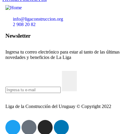
info@ligaconstruccion.org
2 908 20 82
Newsletter
Ingresa tu correo electrónico para estar al tanto de las últimas
novedades y beneficios de La Liga
Liga de la Construcción del Uruguay © Copyright 2022