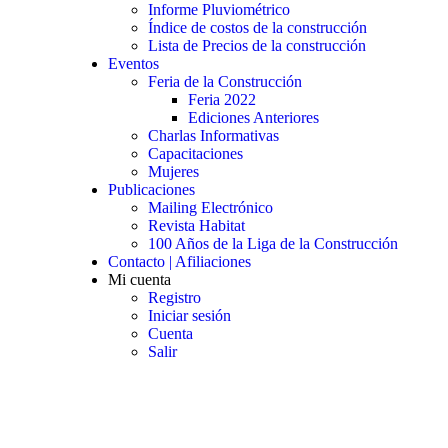
Informe Pluviométrico
Índice de costos de la construcción
Lista de Precios de la construcción
Eventos
Feria de la Construcción
Feria 2022
Ediciones Anteriores
Charlas Informativas
Capacitaciones
Mujeres
Publicaciones
Mailing Electrónico
Revista Habitat
100 Años de la Liga de la Construcción
Contacto | Afiliaciones
Mi cuenta
Registro
Iniciar sesión
Cuenta
Salir