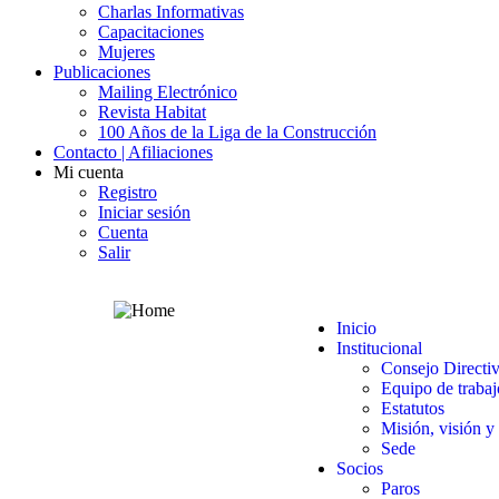
Charlas Informativas
Capacitaciones
Mujeres
Publicaciones
Mailing Electrónico
Revista Habitat
100 Años de la Liga de la Construcción
Contacto | Afiliaciones
Mi cuenta
Registro
Iniciar sesión
Cuenta
Salir
Inicio
Institucional
Consejo Directi
Equipo de trabaj
Estatutos
Misión, visión y
Sede
Socios
Paros