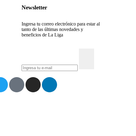
Newsletter
Ingresa tu correo electrónico para estar al
tanto de las últimas novedades y
beneficios de La Liga