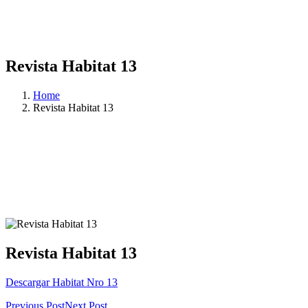
Revista Habitat 13
Home
Revista Habitat 13
Revista Habitat 13
Descargar Habitat Nro 13
Previous Post
Next Post