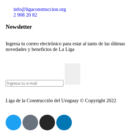
info@ligaconstruccion.org
2 908 20 82
Newsletter
Ingresa tu correo electrónico para estar al tanto de las últimas
novedades y beneficios de La Liga
Liga de la Construcción del Uruguay © Copyright 2022