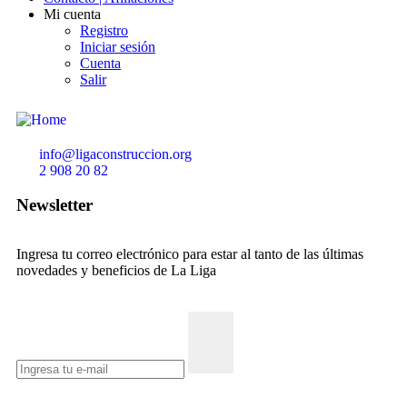
Mi cuenta
Registro
Iniciar sesión
Cuenta
Salir
info@ligaconstruccion.org
2 908 20 82
Newsletter
Ingresa tu correo electrónico para estar al tanto de las últimas
novedades y beneficios de La Liga