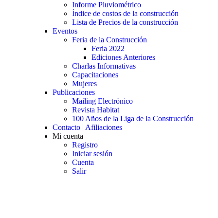
Informe Pluviométrico
Índice de costos de la construcción
Lista de Precios de la construcción
Eventos
Feria de la Construcción
Feria 2022
Ediciones Anteriores
Charlas Informativas
Capacitaciones
Mujeres
Publicaciones
Mailing Electrónico
Revista Habitat
100 Años de la Liga de la Construcción
Contacto | Afiliaciones
Mi cuenta
Registro
Iniciar sesión
Cuenta
Salir