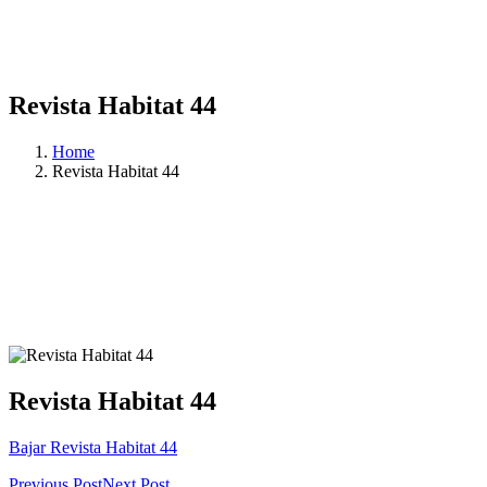
Revista Habitat 44
Home
Revista Habitat 44
Revista Habitat 44
Bajar Revista Habitat 44
Previous Post
Next Post