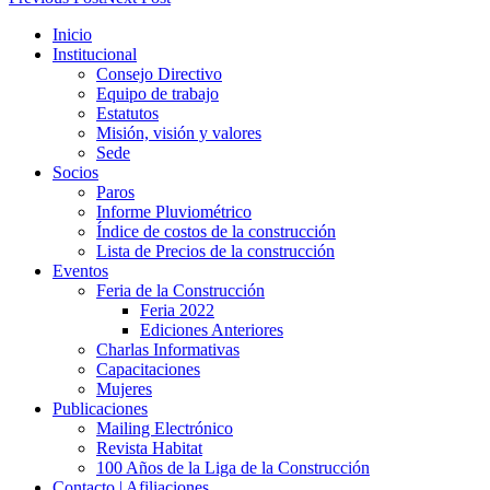
Inicio
Institucional
Consejo Directivo
Equipo de trabajo
Estatutos
Misión, visión y valores
Sede
Socios
Paros
Informe Pluviométrico
Índice de costos de la construcción
Lista de Precios de la construcción
Eventos
Feria de la Construcción
Feria 2022
Ediciones Anteriores
Charlas Informativas
Capacitaciones
Mujeres
Publicaciones
Mailing Electrónico
Revista Habitat
100 Años de la Liga de la Construcción
Contacto | Afiliaciones