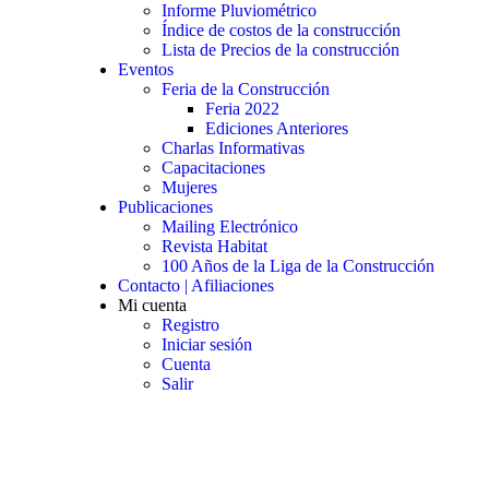
Informe Pluviométrico
Índice de costos de la construcción
Lista de Precios de la construcción
Eventos
Feria de la Construcción
Feria 2022
Ediciones Anteriores
Charlas Informativas
Capacitaciones
Mujeres
Publicaciones
Mailing Electrónico
Revista Habitat
100 Años de la Liga de la Construcción
Contacto | Afiliaciones
Mi cuenta
Registro
Iniciar sesión
Cuenta
Salir