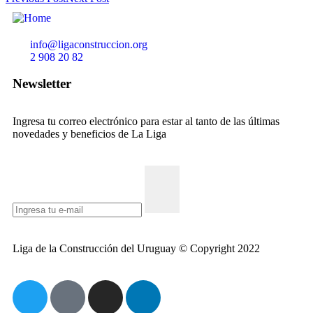
info@ligaconstruccion.org
2 908 20 82
Newsletter
Ingresa tu correo electrónico para estar al tanto de las últimas
novedades y beneficios de La Liga
Liga de la Construcción del Uruguay © Copyright 2022