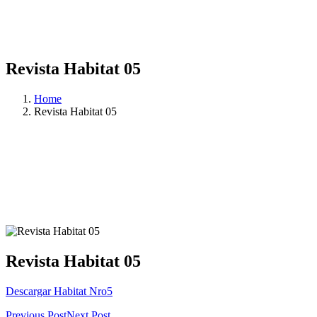
Revista Habitat 05
Home
Revista Habitat 05
Revista Habitat 05
Descargar Habitat Nro5
Previous Post
Next Post