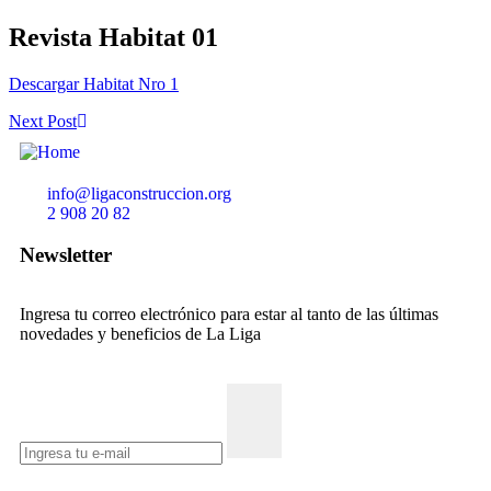
Revista Habitat 01
Descargar Habitat Nro 1
Next Post
info@ligaconstruccion.org
2 908 20 82
Newsletter
Ingresa tu correo electrónico para estar al tanto de las últimas
novedades y beneficios de La Liga