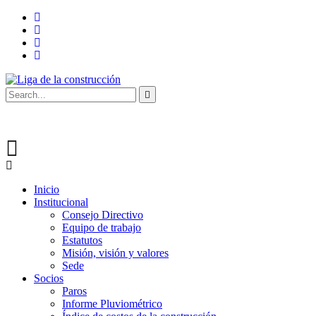
Inicio
Institucional
Consejo Directivo
Equipo de trabajo
Estatutos
Misión, visión y valores
Sede
Socios
Paros
Informe Pluviométrico