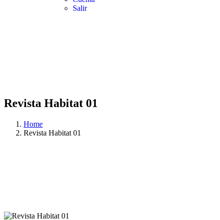
Salir
Revista Habitat 01
Home
Revista Habitat 01