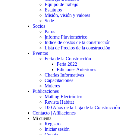
Equipo de trabajo
Estatutos
Misión, visión y valores
Sede
Socios
Paros
Informe Pluviométrico
Índice de costos de la construcción
Lista de Precios de la construcción
Eventos
Feria de la Construcción
Feria 2022
Ediciones Anteriores
Charlas Informativas
Capacitaciones
Mujeres
Publicaciones
Mailing Electrónico
Revista Habitat
100 Años de la Liga de la Construcción
Contacto | Afiliaciones
Mi cuenta
Registro
Iniciar sesión
Cuenta