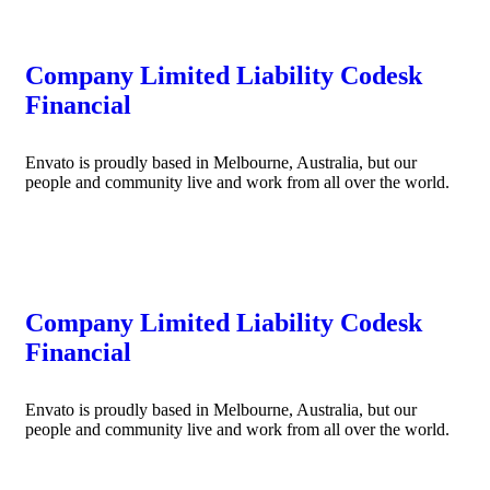
Company Limited Liability Codesk
Financial
Envato is proudly based in Melbourne, Australia, but our
people and community live and work from all over the world.
READ MORE
Company Limited Liability Codesk
Financial
Envato is proudly based in Melbourne, Australia, but our
people and community live and work from all over the world.
READ MORE