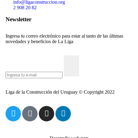
info@ligaconstruccion.org
2 908 20 82
Newsletter
Ingresa tu correo electrónico para estar al tanto de las últimas
novedades y beneficios de La Liga
Liga de la Construcción del Uruguay © Copyright 2022