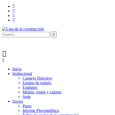
Inicio
Institucional
Consejo Directivo
Equipo de trabajo
Estatutos
Misión, visión y valores
Sede
Socios
Paros
Informe Pluviométrico