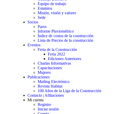
Equipo de trabajo
Estatutos
Misión, visión y valores
Sede
Socios
Paros
Informe Pluviométrico
Índice de costos de la construcción
Lista de Precios de la construcción
Eventos
Feria de la Construcción
Feria 2022
Ediciones Anteriores
Charlas Informativas
Capacitaciones
Mujeres
Publicaciones
Mailing Electrónico
Revista Habitat
100 Años de la Liga de la Construcción
Contacto | Afiliaciones
Mi cuenta
Registro
Iniciar sesión
Cuenta