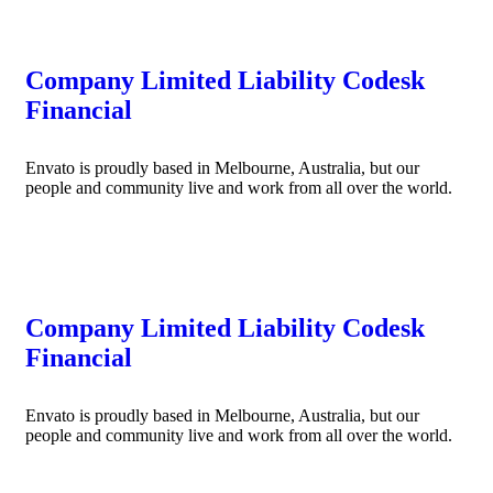
Company Limited Liability Codesk
Financial
Envato is proudly based in Melbourne, Australia, but our
people and community live and work from all over the world.
READ MORE
Company Limited Liability Codesk
Financial
Envato is proudly based in Melbourne, Australia, but our
people and community live and work from all over the world.
READ MORE