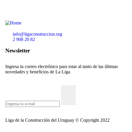
info@ligaconstruccion.org
2 908 20 82
Newsletter
Ingresa tu correo electrónico para estar al tanto de las últimas
novedades y beneficios de La Liga
Liga de la Construcción del Uruguay © Copyright 2022