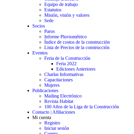
Equipo de trabajo
Estatutos
Misión, visión y valores
Sede
Socios
Paros
Informe Pluviométrico
Índice de costos de la construcción
Lista de Precios de la construcción
Eventos
Feria de la Construcción
Feria 2022
Ediciones Anteriores
Charlas Informativas
Capacitaciones
Mujeres
Publicaciones
Mailing Electrónico
Revista Habitat
100 Años de la Liga de la Construcción
Contacto | Afiliaciones
Mi cuenta
Registro
Iniciar sesión
Cuenta