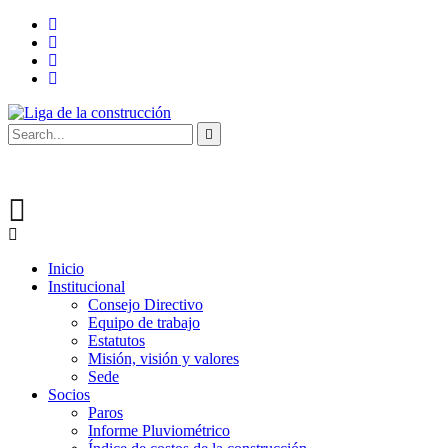
Inicio
Institucional
Consejo Directivo
Equipo de trabajo
Estatutos
Misión, visión y valores
Sede
Socios
Paros
Informe Pluviométrico